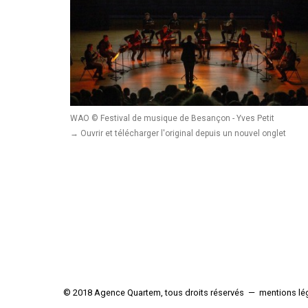
WAO © Festival de musique de Besançon - Yves Petit
→ Ouvrir et télécharger l'original depuis un nouvel onglet
© 2018 Agence Quartem, tous droits réservés — mentions lé